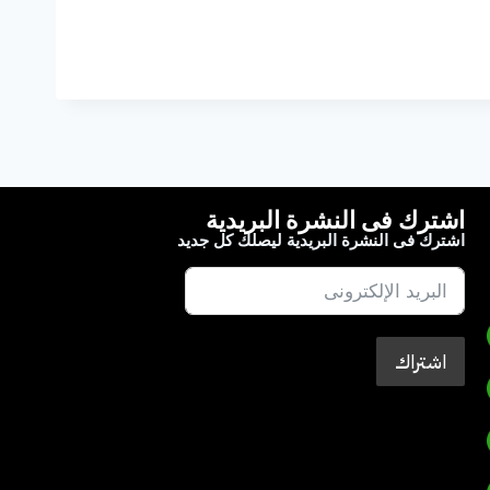
اشترك فى النشرة البريدية
اشترك فى النشرة البريدية ليصلك كل جديد
اشتراك