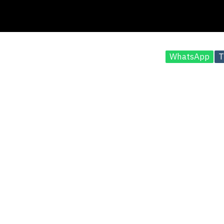
WhatsApp
T