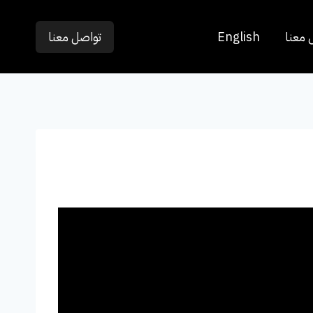
 معنا
English
تواصل معنا