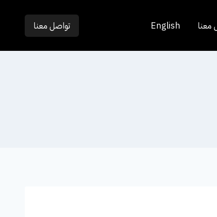
 معنا
English
تواصل معنا