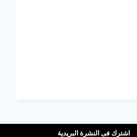
اشترك فى النشرة البريدية