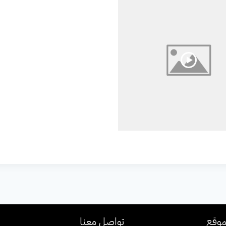
موقع
تواصل معنا